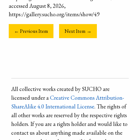
accessed August 8, 2026,
https://gallery.sucho.org/items/show/49
← Previous Item
Next Item →
All collective works created by SUCHO are
licensed under a
Creative Commons Attribution-
ShareAlike 4.0 International License
. The rights of
all other works are reserved by the respective rights
holders. If you are a rights holder and would like to
contact us about anything made available on the