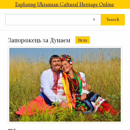
Skip to main content
Exploring Ukrainian Cultural Heritage Online
Search
Запорожець за Дунаєм
Item