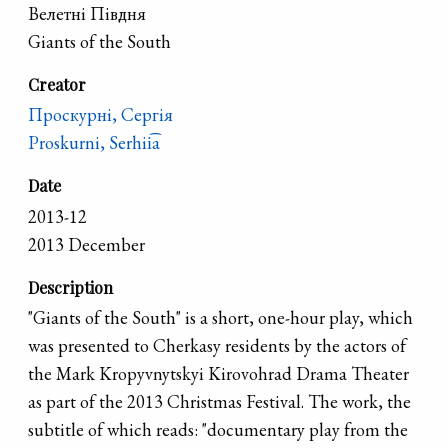
Велетні Півдня
Giants of the South
Creator
Проскурні, Сергія
Proskurni, Serhii͡a
Date
2013-12
2013 December
Description
"Giants of the South" is a short, one-hour play, which
was presented to Cherkasy residents by the actors of
the Mark Kropyvnytskyi Kirovohrad Drama Theater
as part of the 2013 Christmas Festival. The work, the
subtitle of which reads: "documentary play from the