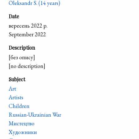
Oleksandr S. (14 years)
Date
вересень 2022 р.
September 2022
Description
[без опису]
[no description]
Subject
Art
Artists
Children
Russian-Ukrainian War
Мистецтво
Художники