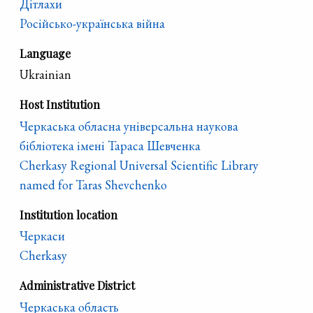
Дітлахи
Російсько-українська війна
Language
Ukrainian
Host Institution
Черкаська обласна універсальна наукова
бібліотека імені Тараса Шевченка
Cherkasy Regional Universal Scientific Library
named for Taras Shevchenko
Institution location
Черкаси
Cherkasy
Administrative District
Черкаська область