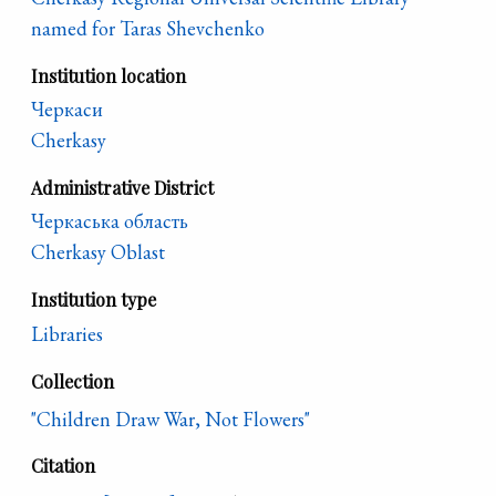
named for Taras Shevchenko
Institution location
Черкаси
Cherkasy
Administrative District
Черкаська область
Cherkasy Oblast
Institution type
Libraries
Collection
"Children Draw War, Not Flowers"
Citation