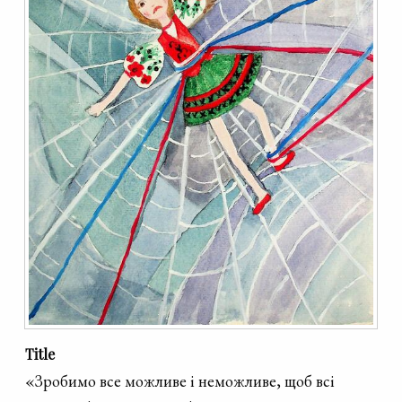
Title
«Зробимо все можливе і неможливе, щоб всі