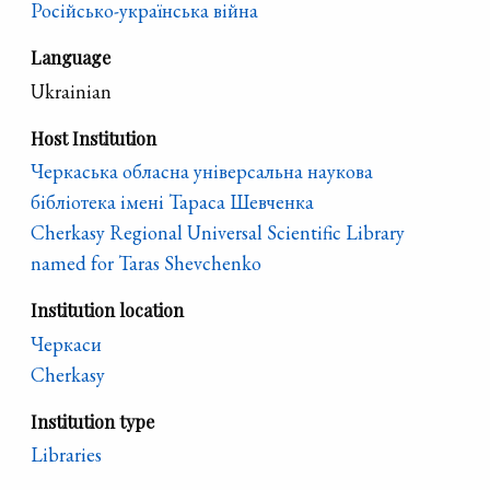
Російсько-українська війна
Language
Ukrainian
Host Institution
Черкаська обласна універсальна наукова
бібліотека імені Тараса Шевченка
Cherkasy Regional Universal Scientific Library
named for Taras Shevchenko
Institution location
Черкаси
Cherkasy
Institution type
Libraries