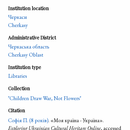
Institution location
Черкаси
Cherkasy
Administrative District
Черкаська область
Cherkasy Oblast
Institution type
Libraries
Collection
"Children Draw War, Not Flowers"
Citation
Софія П. (8 років)
. «Моя країна - Україна».
Exploring Ukrainian Cultural Heritage Online
, accessed