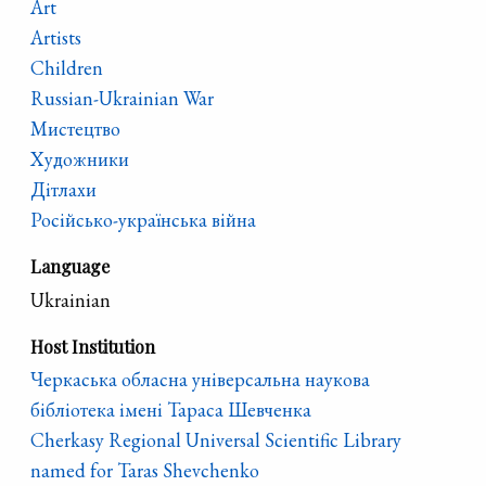
Art
Artists
Children
Russian-Ukrainian War
Мистецтво
Художники
Дітлахи
Російсько-українська війна
Language
Ukrainian
Host Institution
Черкаська обласна універсальна наукова
бібліотека імені Тараса Шевченка
Cherkasy Regional Universal Scientific Library
named for Taras Shevchenko