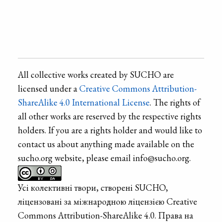
All collective works created by SUCHO are
licensed under a
Creative Commons Attribution-
ShareAlike 4.0 International License
. The rights of
all other works are reserved by the respective rights
holders. If you are a rights holder and would like to
contact us about anything made available on the
sucho.org website, please email info@sucho.org.
Усі колективні твори, створені SUCHO,
ліцензовані за міжнародною ліцензією Creative
Commons Attribution-ShareAlike 4.0. Права на