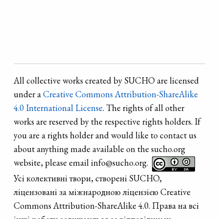
All collective works created by SUCHO are licensed
under a
Creative Commons Attribution-ShareAlike
4.0 International License
. The rights of all other
works are reserved by the respective rights holders. If
you are a rights holder and would like to contact us
about anything made available on the sucho.org
website, please email info@sucho.org.
Усі колективні твори, створені SUCHO,
ліцензовані за міжнародною ліцензією Creative
Commons Attribution-ShareAlike 4.0. Права на всі