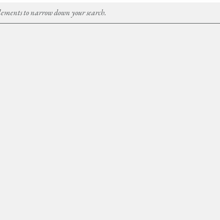
Elements to narrow down your search.