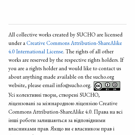
All collective works created by SUCHO are licensed
under a
Creative Commons Attribution-ShareAlike
4.0 International License
. The rights of all other
works are reserved by the respective rights holders. If
you are a rights holder and would like to contact us
about anything made available on the sucho.org
website, please email info@sucho.org.
Усі колективні твори, створені SUCHO,
ліцензовані за міжнародною ліцензією Creative
Commons Attribution-ShareAlike 4.0. Права на всі
інші роботи залишаються за відповідними
власниками прав. Якщо ви є власником прав і